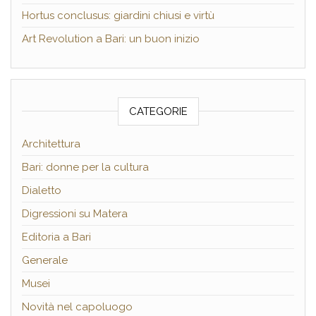
Hortus conclusus: giardini chiusi e virtù
Art Revolution a Bari: un buon inizio
CATEGORIE
Architettura
Bari: donne per la cultura
Dialetto
Digressioni su Matera
Editoria a Bari
Generale
Musei
Novità nel capoluogo