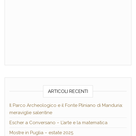
ARTICOLI RECENTI
Il Parco Archeologico e il Fonte Pliniano di Manduria:
meraviglie salentine
Escher a Conversano – L’arte e la matematica
Mostre in Puglia – estate 2025