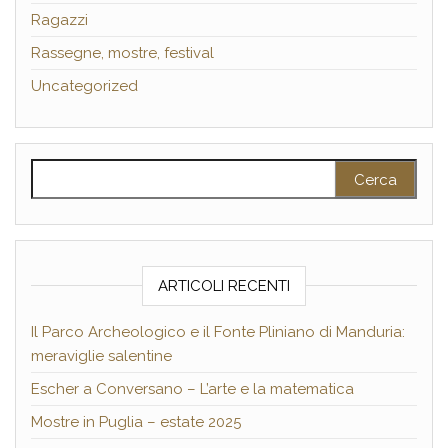
Ragazzi
Rassegne, mostre, festival
Uncategorized
Ricerca per:
ARTICOLI RECENTI
Il Parco Archeologico e il Fonte Pliniano di Manduria:
meraviglie salentine
Escher a Conversano – L’arte e la matematica
Mostre in Puglia – estate 2025