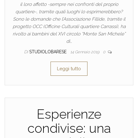
il loro affetto -sempre nei confronti del proprio
quartiere-, tramite quali luoghi lo esprimerebbero?
Sono le domande che l’Associazione Fillide, tramite il
progetto OCC (Officine Culturali quartiere Carrassi), ha
rivolto ai bambini del XVI circolo “Monte San Michele”
di…
Di
STUDIOLOBARESE
14 Gennaio 2019
0
Leggi tutto
Esperienze
condivise: una