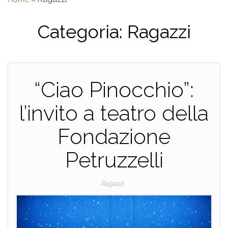
Categoria:
Ragazzi
“Ciao Pinocchio”:
l’invito a teatro della
Fondazione
Petruzzelli
Ragazzi