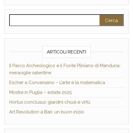
Ricerca per:
ARTICOLI RECENTI
Il Parco Archeologico e il Fonte Pliniano di Manduria:
meraviglie salentine
Escher a Conversano – L’arte e la matematica
Mostre in Puglia – estate 2025
Hortus conclusus: giardini chiusi e virtù
Art Revolution a Bari: un buon inizio