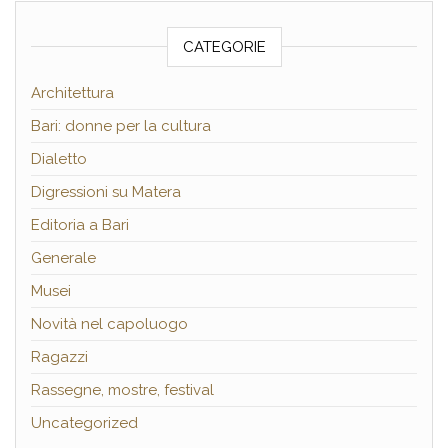
CATEGORIE
Architettura
Bari: donne per la cultura
Dialetto
Digressioni su Matera
Editoria a Bari
Generale
Musei
Novità nel capoluogo
Ragazzi
Rassegne, mostre, festival
Uncategorized