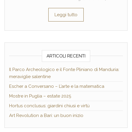
Leggi tutto
ARTICOLI RECENTI
Il Parco Archeologico e il Fonte Pliniano di Manduria:
meraviglie salentine
Escher a Conversano – L’arte e la matematica
Mostre in Puglia – estate 2025
Hortus conclusus: giardini chiusi e virtù
Art Revolution a Bari: un buon inizio