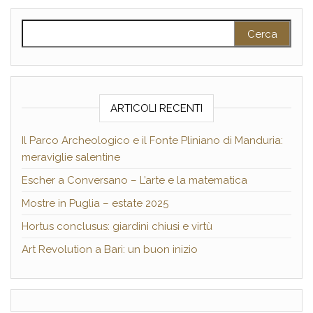
Ricerca per:
ARTICOLI RECENTI
Il Parco Archeologico e il Fonte Pliniano di Manduria:
meraviglie salentine
Escher a Conversano – L’arte e la matematica
Mostre in Puglia – estate 2025
Hortus conclusus: giardini chiusi e virtù
Art Revolution a Bari: un buon inizio