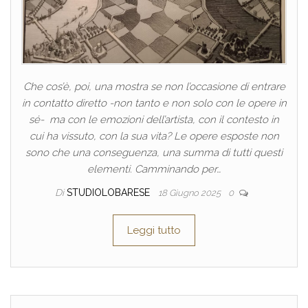
Che cos’è, poi, una mostra se non l’occasione di entrare
in contatto diretto -non tanto e non solo con le opere in
sé- ma con le emozioni dell’artista, con il contesto in
cui ha vissuto, con la sua vita? Le opere esposte non
sono che una conseguenza, una summa di tutti questi
elementi. Camminando per…
Di
STUDIOLOBARESE
18 Giugno 2025
0
Leggi tutto