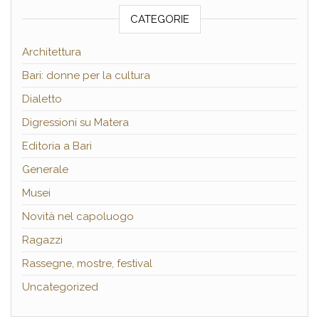
CATEGORIE
Architettura
Bari: donne per la cultura
Dialetto
Digressioni su Matera
Editoria a Bari
Generale
Musei
Novità nel capoluogo
Ragazzi
Rassegne, mostre, festival
Uncategorized