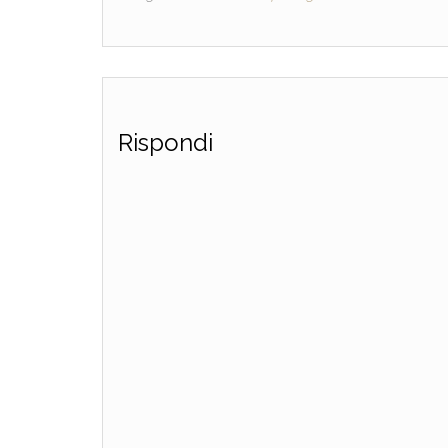
Rispondi