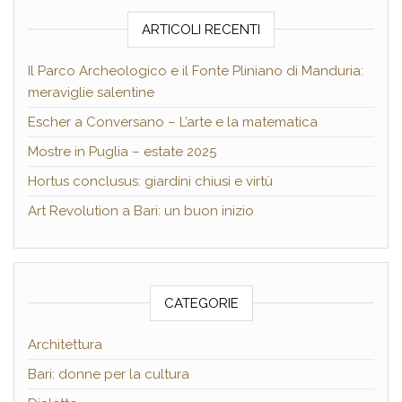
ARTICOLI RECENTI
Il Parco Archeologico e il Fonte Pliniano di Manduria:
meraviglie salentine
Escher a Conversano – L’arte e la matematica
Mostre in Puglia – estate 2025
Hortus conclusus: giardini chiusi e virtù
Art Revolution a Bari: un buon inizio
CATEGORIE
Architettura
Bari: donne per la cultura