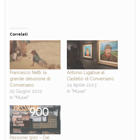
Correlati
Francesco Netti: la
Antonio Ligabue al
grande delusione di
Castello di Conversano
Conversano
24 Aprile 2023
25 Giugno 2022
In "Musei"
In "Musei"
Passione ‘900 – Dal