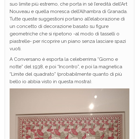
suo limite più estremo, che porta in sé l’eredità dell’Art
Nouveau e quella moresca dell’Alhambra di Granada.
Tutte queste suggestioni portano all’elaborazione di
un concetto di decorazione basato su figure
geometriche che si ripetono -al modo di tasselli o
piastrelle- per ricoprire un piano senza lasciare spazi
vuoti.
A Conversano è esporta la celeberrima “Giorno e
notte” del 1938, e poi “Incontro”, e poi la magnetica
“Limite del quadrato” (probabilmente quanto di più
bello io abbia visto in questa mostra).