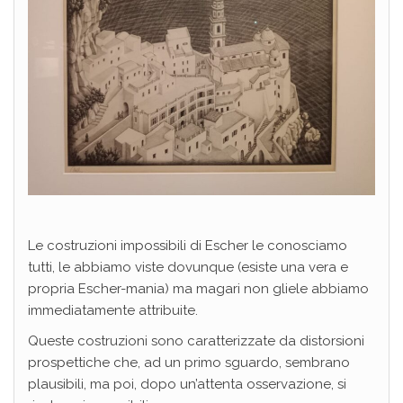
Le costruzioni impossibili di Escher le conosciamo
tutti, le abbiamo viste dovunque (esiste una vera e
propria Escher-mania) ma magari non gliele abbiamo
immediatamente attribuite.
Queste costruzioni sono caratterizzate da distorsioni
prospettiche che, ad un primo sguardo, sembrano
plausibili, ma poi, dopo un’attenta osservazione, si