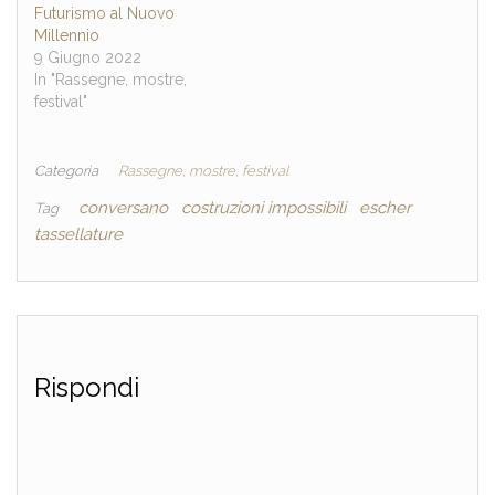
Futurismo al Nuovo
Millennio
9 Giugno 2022
In "Rassegne, mostre,
festival"
Categoria
Rassegne, mostre, festival
conversano
costruzioni impossibili
escher
Tag
tassellature
Rispondi