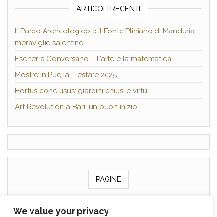
ARTICOLI RECENTI
Il Parco Archeologico e il Fonte Pliniano di Manduria:
meraviglie salentine
Escher a Conversano – L’arte e la matematica
Mostre in Puglia – estate 2025
Hortus conclusus: giardini chiusi e virtù
Art Revolution a Bari: un buon inizio
PAGINE
Chi sono
We value your privacy