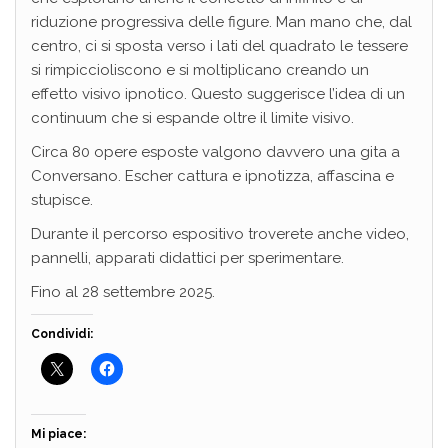
riduzione progressiva delle figure. Man mano che, dal
centro, ci si sposta verso i lati del quadrato le tessere
si rimpiccioliscono e si moltiplicano creando un
effetto visivo ipnotico. Questo suggerisce l’idea di un
continuum che si espande oltre il limite visivo.
Circa 80 opere esposte valgono davvero una gita a
Conversano. Escher cattura e ipnotizza, affascina e
stupisce.
Durante il percorso espositivo troverete anche video,
pannelli, apparati didattici per sperimentare.
Fino al 28 settembre 2025.
Condividi:
Mi piace: