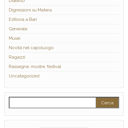
Dialetto
Digressioni su Matera
Editoria a Bari
Generale
Musei
Novità nel capoluogo
Ragazzi
Rassegne, mostre, festival
Uncategorized
Ricerca per: