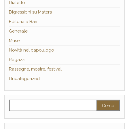
Dialetto
Digressioni su Matera
Editoria a Bari
Generale
Musei
Novità nel capoluogo
Ragazzi
Rassegne, mostre, festival
Uncategorized
Ricerca per: