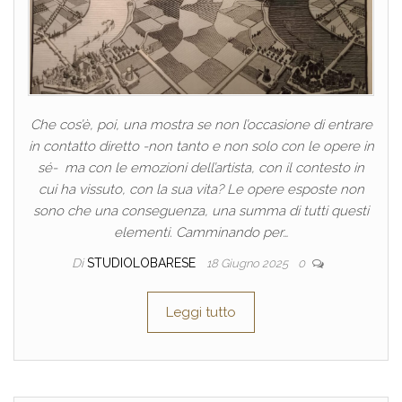
Che cos’è, poi, una mostra se non l’occasione di entrare
in contatto diretto -non tanto e non solo con le opere in
sé- ma con le emozioni dell’artista, con il contesto in
cui ha vissuto, con la sua vita? Le opere esposte non
sono che una conseguenza, una summa di tutti questi
elementi. Camminando per…
Di
STUDIOLOBARESE
18 Giugno 2025
0
Leggi tutto