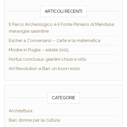
ARTICOLI RECENTI
Il Parco Archeologico e il Fonte Pliniano di Manduria:
meraviglie salentine
Escher a Conversano – L’arte e la matematica
Mostre in Puglia – estate 2025
Hortus conclusus: giardini chiusi e virtù
Art Revolution a Bari: un buon inizio
CATEGORIE
Architettura
Bari: donne per la cultura