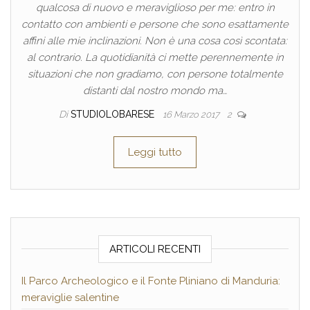
qualcosa di nuovo e meraviglioso per me: entro in
contatto con ambienti e persone che sono esattamente
affini alle mie inclinazioni. Non è una cosa così scontata:
al contrario. La quotidianità ci mette perennemente in
situazioni che non gradiamo, con persone totalmente
distanti dal nostro mondo ma…
Di
STUDIOLOBARESE
16 Marzo 2017
2
Leggi tutto
ARTICOLI RECENTI
Il Parco Archeologico e il Fonte Pliniano di Manduria:
meraviglie salentine