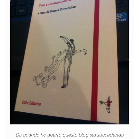
Da quando ho aperto questo blog sta succedendo