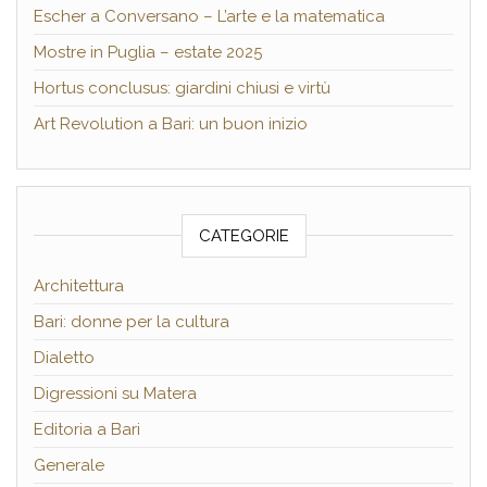
Escher a Conversano – L’arte e la matematica
Mostre in Puglia – estate 2025
Hortus conclusus: giardini chiusi e virtù
Art Revolution a Bari: un buon inizio
CATEGORIE
Architettura
Bari: donne per la cultura
Dialetto
Digressioni su Matera
Editoria a Bari
Generale