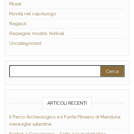
Musei
Novità nel capoluogo
Ragazzi
Rassegne, mostre, festival
Uncategorized
Ricerca per:
ARTICOLI RECENTI
Il Parco Archeologico e il Fonte Pliniano di Manduria:
meraviglie salentine