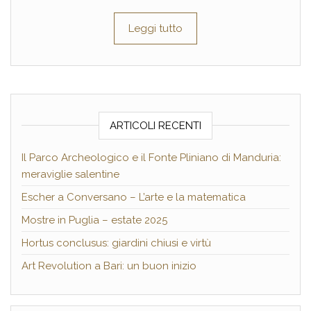
Leggi tutto
ARTICOLI RECENTI
Il Parco Archeologico e il Fonte Pliniano di Manduria:
meraviglie salentine
Escher a Conversano – L’arte e la matematica
Mostre in Puglia – estate 2025
Hortus conclusus: giardini chiusi e virtù
Art Revolution a Bari: un buon inizio