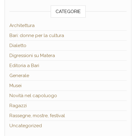
CATEGORIE
Architettura
Bari: donne per la cultura
Dialetto
Digressioni su Matera
Editoria a Bari
Generale
Musei
Novità nel capoluogo
Ragazzi
Rassegne, mostre, festival
Uncategorized