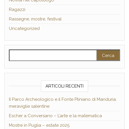
Ragazzi
Rassegne, mostre, festival
Uncategorized
Ricerca per:
ARTICOLI RECENTI
Il Parco Archeologico e il Fonte Pliniano di Manduria:
meraviglie salentine
Escher a Conversano – L’arte e la matematica
Mostre in Puglia – estate 2025